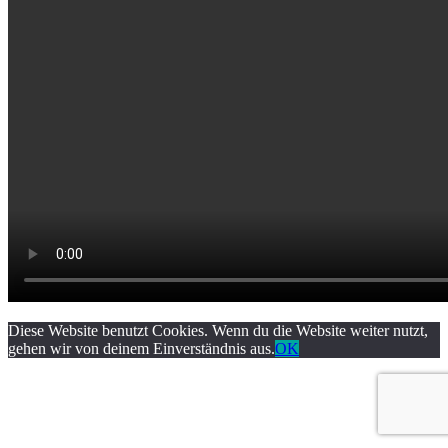
Diese Website benutzt Cookies. Wenn du die Website weiter nutzt,
gehen wir von deinem Einverständnis aus.
OK